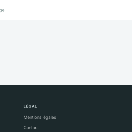
ge
LÉGAL
Mentions légales
Contact