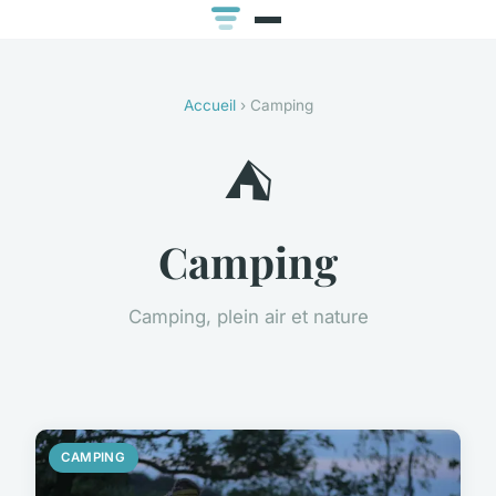
Accueil
› Camping
⛺
Camping
Camping, plein air et nature
CAMPING